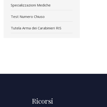
Specializzazioni Mediche
Test Numero Chiuso
Tutela Arma dei Carabinieri RIS
Ricorsi