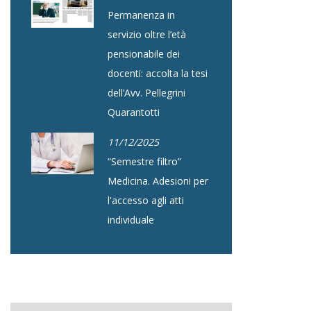
Permanenza in
servizio oltre l’età
pensionabile dei
docenti: accolta la tesi
dell’Avv. Pellegrini
Quarantotti
11/12/2025
“Semestre filtro”
Medicina. Adesioni per
l'accesso agli atti
individuale