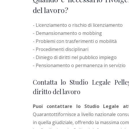
del lavoro?
- Licenziamento o rischio di licenziamento
- Demansionamento o mobbing
- Problemi con trasferimenti o mobilità
- Procedimenti disciplinari
- Diniego di diritti nel pubblico impiego
- Pensionamento o permanenza in servizio
Contatta lo Studio Legale Pelle
diritto del lavoro
Puoi contattare lo Studio Legale
at
Quarantottifornisce a livello nazionale consu
in quella giudiziale, offrendo la massima co