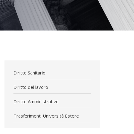
Diritto Sanitario
Diritto del lavoro
Diritto Amministrativo
Trasferimenti Università Estere