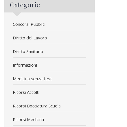
Categorie
Concorsi Pubblici
Diritto del Lavoro
Diritto Sanitario
Informazioni
Medicina senza test
Ricorsi Accolti
Ricorsi Bocciatura Scuola
Ricorsi Medicina