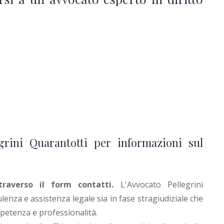
grini Quarantotti per informazioni sul
traverso il form contatti
.
L'Avvocato Pellegrini
lenza e assistenza legale sia in fase stragiudiziale che
mpetenza e professionalità.