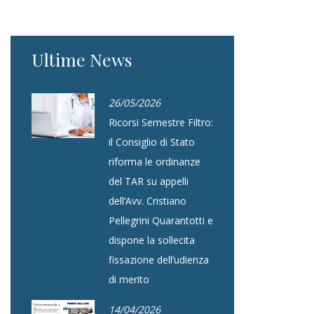
Ultime News
26/05/2026
Ricorsi Semestre Filtro:
il Consiglio di Stato
riforma le ordinanze
del TAR su appelli
dell’Avv. Cristiano
Pellegrini Quarantotti e
dispone la sollecita
fissazione dell’udienza
di merito
14/04/2026