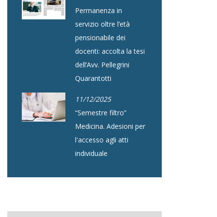
Permanenza in
servizio oltre l’età
pensionabile dei
docenti: accolta la tesi
dell’Avv. Pellegrini
Quarantotti
11/12/2025
“Semestre filtro”
Medicina. Adesioni per
l'accesso agli atti
individuale