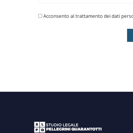
Acconsento al trattamento dei dati pers