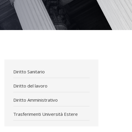
Diritto Sanitario
Diritto del lavoro
Diritto Amministrativo
Trasferimenti Università Estere