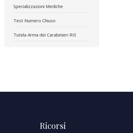
Specializzazioni Mediche
Test Numero Chiuso
Tutela Arma dei Carabinieri RIS
Ricorsi