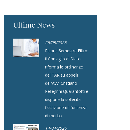
Ultime News
26/05/2026
Ricorsi Semestre Filtro:
il Consiglio di Stato
riforma le ordinanze
del TAR su appelli
dell’Avv. Cristiano
Pellegrini Quarantotti e
dispone la sollecita
fissazione dell’udienza
di merito
14/04/2026