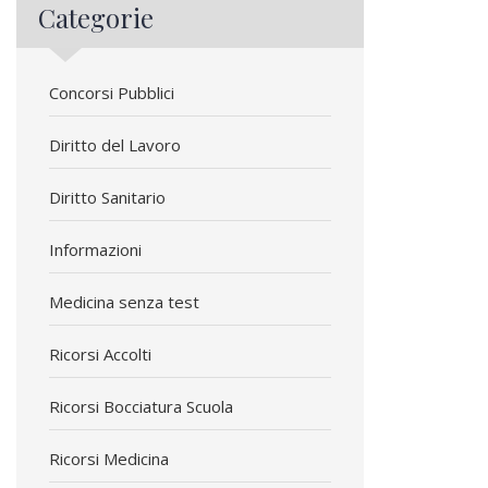
Categorie
Concorsi Pubblici
Diritto del Lavoro
Diritto Sanitario
Informazioni
Medicina senza test
Ricorsi Accolti
Ricorsi Bocciatura Scuola
Ricorsi Medicina