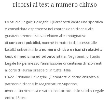
ricorsi ai test a numero chiuso
Lo Studio Legale Pellegrini Quarantotti vanta una specifica
e consolidata esperienza nel contenzioso dinanzi alla
giustizia amministrativa relativo alle impugnative
di
concorsi pubblici
, nonché in materia di accesso alle
facoltà universitarie a
numero chiuso e ricorsi relativi ai
test di medicina ed odontoiatria
.
Negli anni, lo Studio
Legale ha permesso l'ammissione di centinaia di ricorrenti
ai corsi di laurea prescelti, in tutta Italia.
L'Avv. Cristiano Pellegrini Quarantotti è anche abilitato al
patrocinio dinanzi le Magistrature Superiori.
Invia la tua richiesta e sarai ricontattato dallo Studio Legale
entro 48 ore.