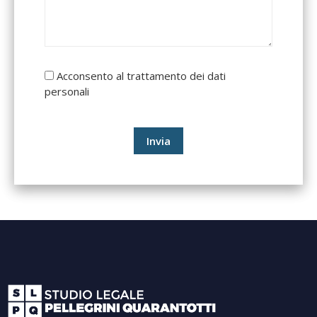
Acconsento al trattamento dei dati
personali
Invia