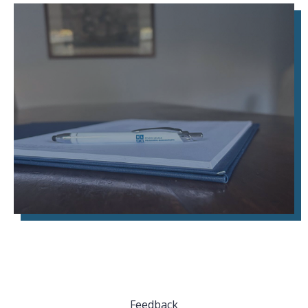
Feedback