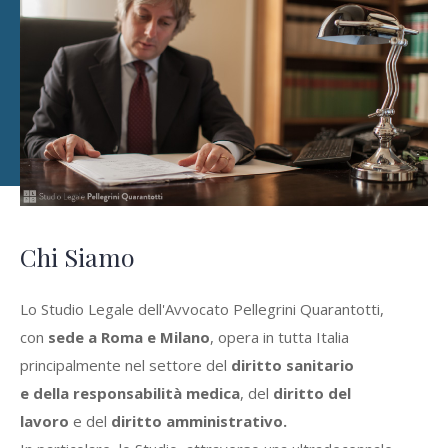
Chi Siamo
Lo Studio Legale dell'Avvocato Pellegrini Quarantotti,
con
sede a Roma e Milano
, opera in tutta Italia
principalmente nel settore del
diritto sanitario
e della
responsabilità medica
, del
diritto del
lavoro
e del
diritto amministrativo
.