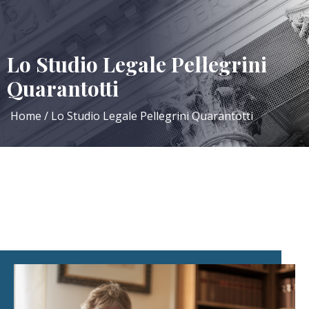
Lo Studio Legale Pellegrini
Quarantotti
Home
Lo Studio Legale Pellegrini Quarantotti