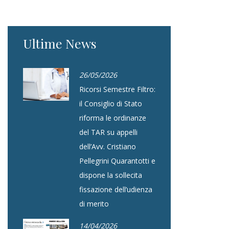
Ultime News
26/05/2026
Ricorsi Semestre Filtro:
il Consiglio di Stato
riforma le ordinanze
del TAR su appelli
dell’Avv. Cristiano
Pellegrini Quarantotti e
dispone la sollecita
fissazione dell’udienza
di merito
14/04/2026