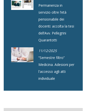
Permanenza in
servizio oltre l’età
pensionabile dei
docenti: accolta la tesi
dell’Avv. Pellegrini
Quarantotti
11/12/2025
“Semestre filtro”
Medicina. Adesioni per
l'accesso agli atti
individuale