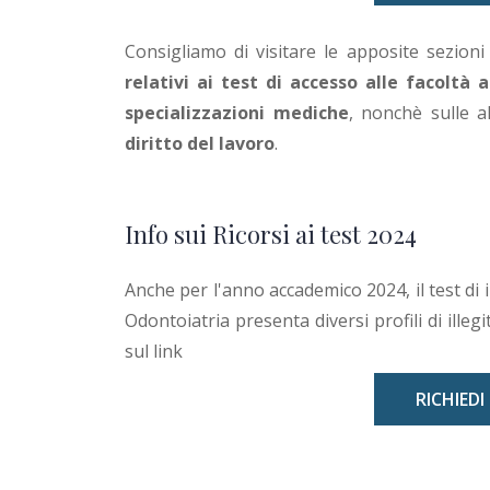
Consigliamo di visitare le apposite sezion
relativi ai test di accesso alle facoltà
specializzazioni mediche
, nonchè sulle al
diritto del lavoro
.
Info sui Ricorsi ai test 2024
Anche per l'anno accademico 2024, il test di
Odontoiatria presenta diversi profili di illegi
sul link
RICHIEDI