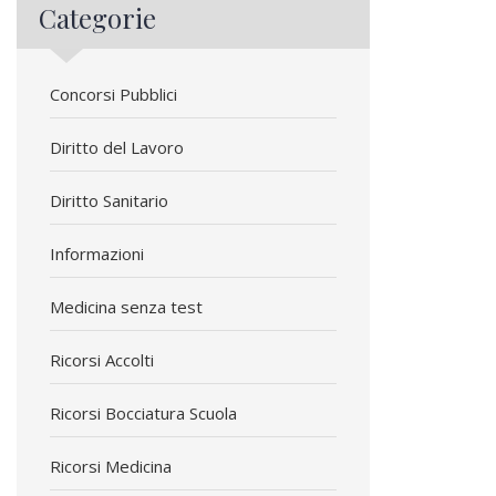
Categorie
Concorsi Pubblici
Diritto del Lavoro
Diritto Sanitario
Informazioni
Medicina senza test
Ricorsi Accolti
Ricorsi Bocciatura Scuola
Ricorsi Medicina