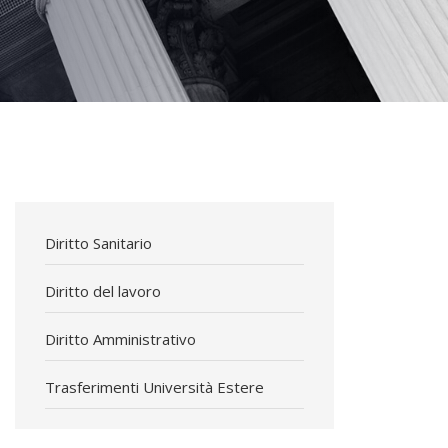
Diritto Sanitario
Diritto del lavoro
Diritto Amministrativo
Trasferimenti Università Estere