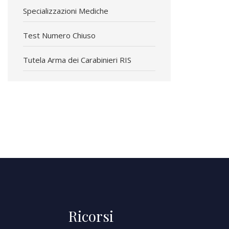
Specializzazioni Mediche
Test Numero Chiuso
Tutela Arma dei Carabinieri RIS
Ricorsi