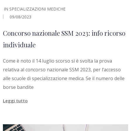
IN
SPECIALIZZAZIONI MEDICHE
09/08/2023
Concorso nazionale SSM 2023: info ricorso
individuale
Come è noto il 14 luglio scorso si è svolta la prova
relativa al concorso nazionale SSM 2023, per l’accesso
alle scuole di specializzazione medica. Se il numero delle
borse bandite
Leggi tutto