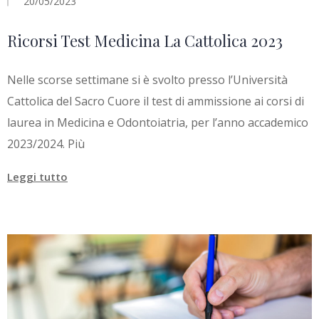
20/05/2023
Ricorsi Test Medicina La Cattolica 2023
Nelle scorse settimane si è svolto presso l’Università
Cattolica del Sacro Cuore il test di ammissione ai corsi di
laurea in Medicina e Odontoiatria, per l’anno accademico
2023/2024. Più
Leggi tutto