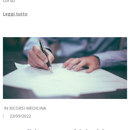
corso
Leggi tutto
IN
RICORSI MEDICINA
23/09/2022