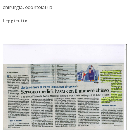
chirurgia, odontoiatria
Leggi tutto