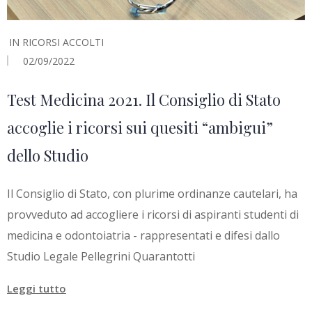
IN
RICORSI ACCOLTI
02/09/2022
Test Medicina 2021. Il Consiglio di Stato
accoglie i ricorsi sui quesiti “ambigui”
dello Studio
Il Consiglio di Stato, con plurime ordinanze cautelari, ha
provveduto ad accogliere i ricorsi di aspiranti studenti di
medicina e odontoiatria - rappresentati e difesi dallo
Studio Legale Pellegrini Quarantotti
Leggi tutto