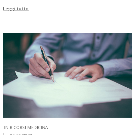
Leggi tutto
IN
RICORSI MEDICINA