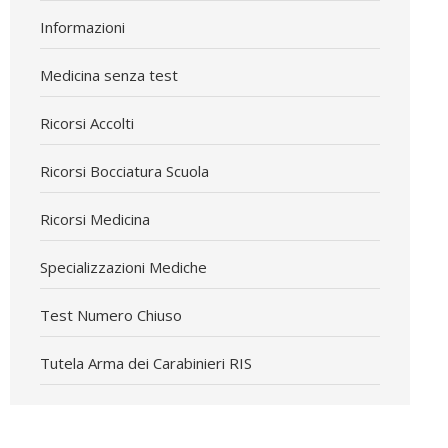
Informazioni
Medicina senza test
Ricorsi Accolti
Ricorsi Bocciatura Scuola
Ricorsi Medicina
Specializzazioni Mediche
Test Numero Chiuso
Tutela Arma dei Carabinieri RIS