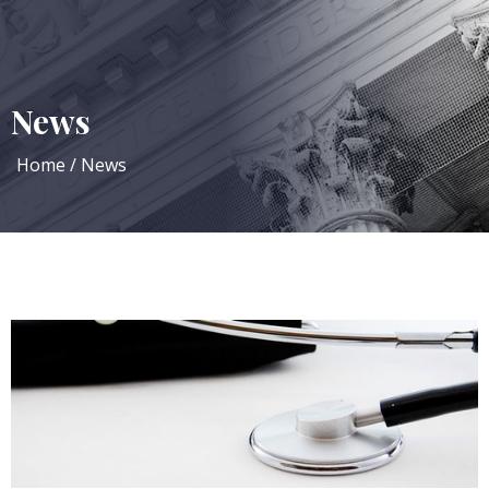
News
Home
News