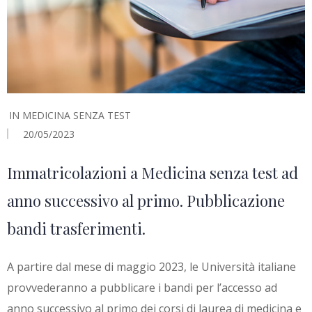
IN
MEDICINA SENZA TEST
20/05/2023
Immatricolazioni a Medicina senza test ad
anno successivo al primo. Pubblicazione
bandi trasferimenti.
A partire dal mese di maggio 2023, le Università italiane
provvederanno a pubblicare i bandi per l’accesso ad
anno successivo al primo dei corsi di laurea di medicina e