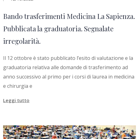
Bando trasferimenti Medicina La Sapienza.
Pubblicata la graduatoria. Segnalate
irregolarità.
Il 12 ottobre è stato pubblicato l’esito di valutazione e la
graduatoria relativa alle domande di trasferimento ad
anno successivo al primo per i corsi di laurea in medicina
e chirurgia e
Leggi tutto