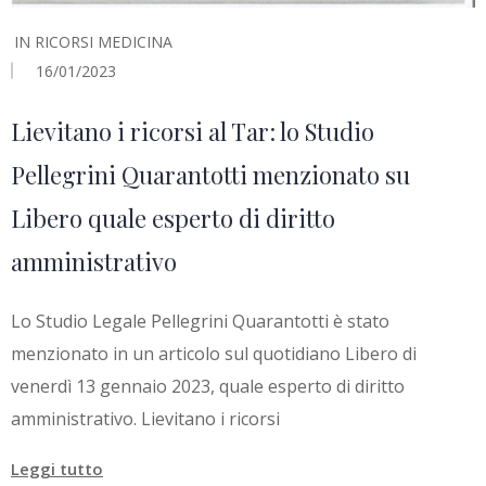
IN
RICORSI MEDICINA
16/01/2023
Lievitano i ricorsi al Tar: lo Studio
Pellegrini Quarantotti menzionato su
Libero quale esperto di diritto
amministrativo
Lo Studio Legale Pellegrini Quarantotti è stato
menzionato in un articolo sul quotidiano Libero di
venerdì 13 gennaio 2023, quale esperto di diritto
amministrativo. Lievitano i ricorsi
Leggi tutto