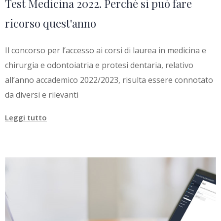
Test Medicina 2022. Perché si può fare
ricorso quest'anno
Il concorso per l’accesso ai corsi di laurea in medicina e
chirurgia e odontoiatria e protesi dentaria, relativo
all’anno accademico 2022/2023, risulta essere connotato
da diversi e rilevanti
Leggi tutto