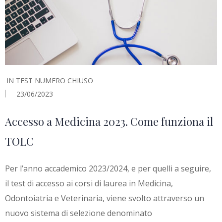
IN
TEST NUMERO CHIUSO
23/06/2023
Accesso a Medicina 2023. Come funziona il
TOLC
Per l’anno accademico 2023/2024, e per quelli a seguire,
il test di accesso ai corsi di laurea in Medicina,
Odontoiatria e Veterinaria, viene svolto attraverso un
nuovo sistema di selezione denominato