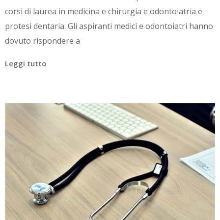
corsi di laurea in medicina e chirurgia e odontoiatria e
protesi dentaria. Gli aspiranti medici e odontoiatri hanno
dovuto rispondere a
Leggi tutto