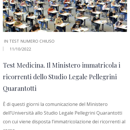
IN
TEST NUMERO CHIUSO
11/10/2022
Test Medicina. Il Ministero immatricola i
ricorrenti dello Studio Legale Pellegrini
Quarantotti
È di questi giorni la comunicazione del Ministero
dell’Università allo Studio Legale Pellegrini Quarantotti
con cui viene disposta l’immatricolazione dei ricorrenti al