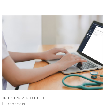
IN
TEST NUMERO CHIUSO
12/10/2022