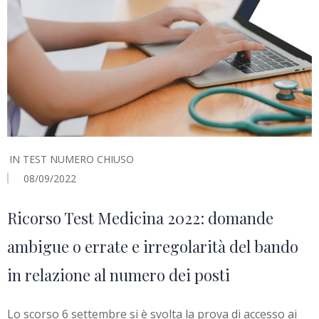
IN
TEST NUMERO CHIUSO
08/09/2022
Ricorso Test Medicina 2022: domande
ambigue o errate e irregolarità del bando
in relazione al numero dei posti
Lo scorso 6 settembre si è svolta la prova di accesso ai