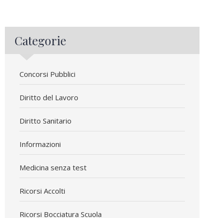
Categorie
Concorsi Pubblici
Diritto del Lavoro
Diritto Sanitario
Informazioni
Medicina senza test
Ricorsi Accolti
Ricorsi Bocciatura Scuola