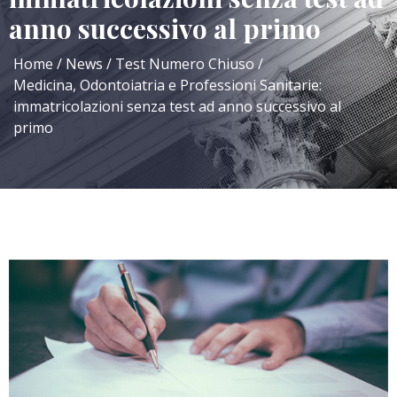
anno successivo al primo
Home
News
Test Numero Chiuso
Medicina, Odontoiatria e Professioni Sanitarie:
immatricolazioni senza test ad anno successivo al
primo