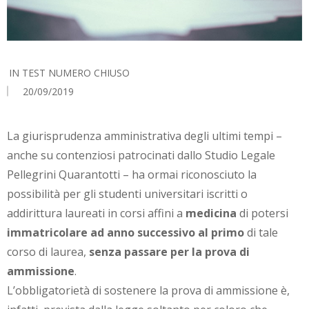
IN
TEST NUMERO CHIUSO
20/09/2019
La giurisprudenza amministrativa degli ultimi tempi –
anche su contenziosi patrocinati dallo Studio Legale
Pellegrini Quarantotti – ha ormai riconosciuto la
possibilità per gli studenti universitari iscritti o
addirittura laureati in corsi affini a
medicina
di potersi
immatricolare ad anno successivo al primo
di tale
corso di laurea,
senza passare per la prova di
ammissione
.
L’obbligatorietà di sostenere la prova di ammissione è,