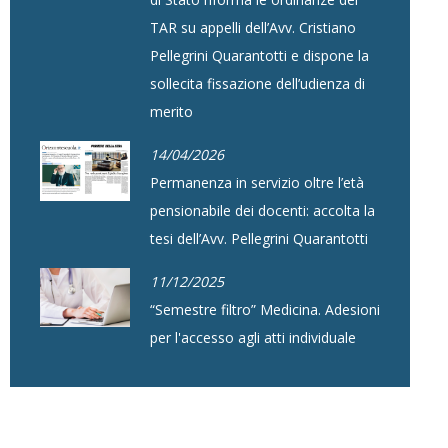
TAR su appelli dell’Avv. Cristiano
Pellegrini Quarantotti e dispone la
sollecita fissazione dell’udienza di
merito
14/04/2026
Permanenza in servizio oltre l’età
pensionabile dei docenti: accolta la
tesi dell’Avv. Pellegrini Quarantotti
11/12/2025
“Semestre filtro” Medicina. Adesioni
per l'accesso agli atti individuale